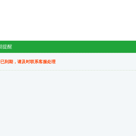
期提醒
站已到期，请及时联系客服处理